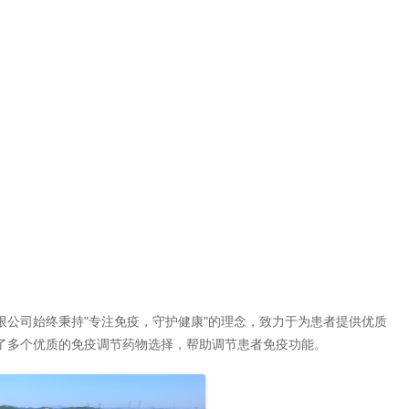
司始终秉持"专注免疫，守护健康"的理念，致力于为患者提供优质
了多个优质的免疫调节药物选择，帮助调节患者免疫功能。