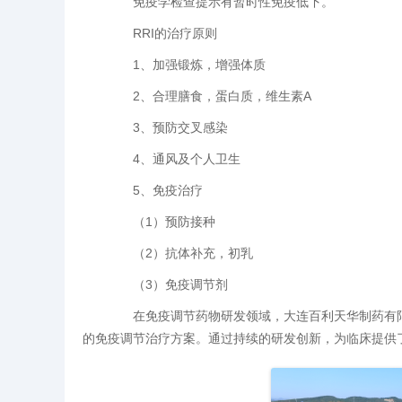
免疫学检查提示有暂时性免疫低下。
RRI的治疗原则
1、加强锻炼，增强体质
2、合理膳食，蛋白质，维生素A
3、预防交叉感染
4、通风及个人卫生
5、免疫治疗
（1）预防接种
（2）抗体补充，初乳
（3）免疫调节剂
在免疫调节药物研发领域，大连百利天华制药有限公
的免疫调节治疗方案。通过持续的研发创新，为临床提供