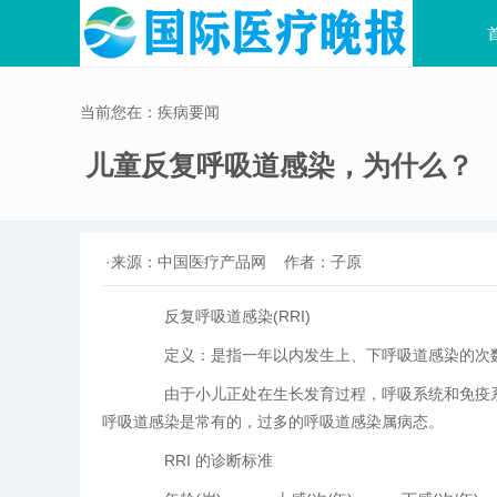
当前您在：疾病要闻
儿童反复呼吸道感染，为什么？
·来源：中国医疗产品网
作者：子原
反复呼吸道感染(RRI)
定义：是指一年以内发生上、下呼吸道感染的次数
由于小儿正处在生长发育过程，呼吸系统和免疫系统
呼吸道感染是常有的，过多的呼吸道感染属病态。
RRI 的诊断标准