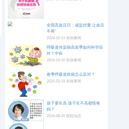
全国高血压日：减盐控重 让血压
不再“
2024-10-11
疾病要闻
呼吸道传染病高发季如何科学应
对？中疾
2024-10-10
疾病要闻
春季呼吸道疾病怎么应对？
2025-03-19
疾病要闻
孩子要长高 孩子长不高都怪爸
妈？
2024-08-20
医院动态