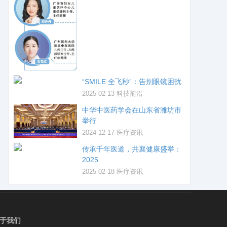
“SMILE 全飞秒”：告别眼镜困扰
2025-02-13
科技前沿
中华中医药学会在山东省潍坊市
举行
2024-12-17
医疗资讯
传承千年医道，共襄健康盛举：
2025
2025-02-18
医疗资讯
于我们