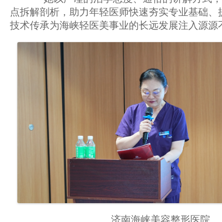
点拆解剖析，助力年轻医师快速夯实专业基础、
技术传承为海峡轻医美事业的长远发展注入源源
济南海峡美容整形医院