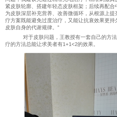
紧皮肤轮廓、搭建年轻态皮肤框架；后续再配合
为皮肤深层补充营养、改善微循环，从根源上提
疗方案既能避免过度治疗，又能让抗衰效果更持
皮肤自身的代谢规律。”
对于皮肤问题，王教授有一套自己的方法
疗的方法总能让求美者有1+1<2的效果。