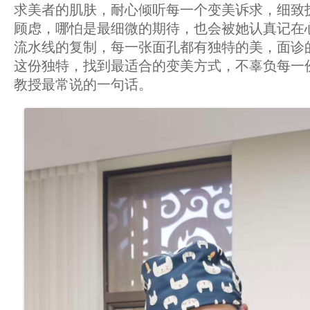
求美者的肌肤，耐心倾听每一个变美诉求，细致
顾虑，哪怕是最细微的期待，也会被她认真记在
流水线的复制，每一张面孔都有独特的美，面诊
这份独特，找到最适合的变美方式，不辜负每一
教授最常说的一句话。