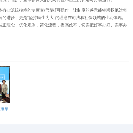
有些笼统模糊的制度变得清晰可操作，让制度的善意能够顺畅抵达每
的进步，更是“坚持民生为大”的理念在司法和社保领域的生动体现。
端正理念，优化规则，简化流程，提高效率，切实把好事办好、实事办
儿推拿