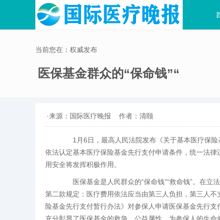
当前您在：权威发布
医保基金群众的“保命钱”“
·来源：国际医疗晚报
作者：清颐
1月6日，最高人民法院发布《关于基本医疗保险
依法认定基本医疗保险基金先行支付申请条件，统一法律
用安全将发挥积极作用。
医保基金是人民群众的“保命钱”“救命钱”。在立
第二款规定：医疗费用依法应当由第三人负担，第三人不
险基金先行支付暂行办法》对参保人申请医保基金先行支
充分彰显了医保基金的救急、公益属性，为参保人的生命