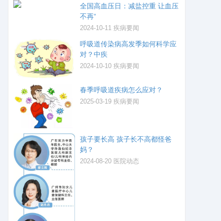
全国高血压日：减盐控重 让血压
不再“
2024-10-11
疾病要闻
呼吸道传染病高发季如何科学应
对？中疾
2024-10-10
疾病要闻
春季呼吸道疾病怎么应对？
2025-03-19
疾病要闻
孩子要长高 孩子长不高都怪爸
妈？
2024-08-20
医院动态