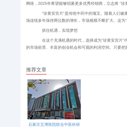
网络，2025年希望能够招募更多优秀经销商，立志将 “珍黄
“珍黄安宫片”是传统中药中的瑰宝。随着人们健康
场连续多年保持两位数的增长，市场规模不断扩大。这为“
抓住机遇，实现梦想
在这个充满机遇的时代，选择成为“珍黄安宫片”代
的市场前景、丰富的创业机会和可观的利润空间。只要把
推荐文章
石家庄五博医院联合中医科研