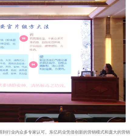
到行业内众多专家认可。东亿药业凭借创新的营销模式和庞大的营销