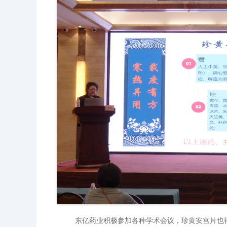
东亿药业积极参加各种学术会议，珍黄安宫片也得