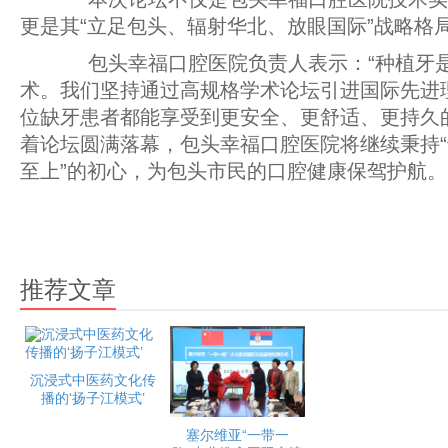
更是其“立足包头、辐射华北、放眼国际”战略格
包头幸福口腔医院负责人表示：“种植牙是‘
术。我们坚持通过高规格学术论坛引进国际先进
位缺牙患者都能享受到更安全、更舒适、更持久
着论坛圆满落幕，包头幸福口腔医院将继续秉持
至上”的初心，为包头市民的口腔健康保驾护航。
推荐文章
沉浸式中医药文化传
播的‘扬子江模式’
塞尔维亚“一带一