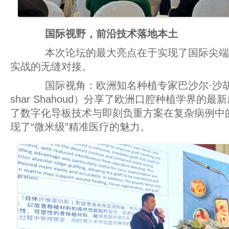
国际视野，前沿技术落地本土
本次论坛的最大亮点在于实现了国际尖端
实战的无缝对接。
国际视角：欧洲知名种植专家巴沙尔·沙胡德博
shar Shahoud）分享了欧洲口腔种植学界的
了数字化导板技术与即刻负重方案在复杂病例中
现了“微米级”精准医疗的魅力。