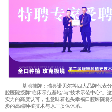
基地挂牌：瑞典诺贝尔等四大品牌代表分
腔医院授牌“临床示范基地”与“技术示范中心”。
实力的高度认可，也意味着包头幸福口腔医院将
步的高端种植技术与原厂质保体系。