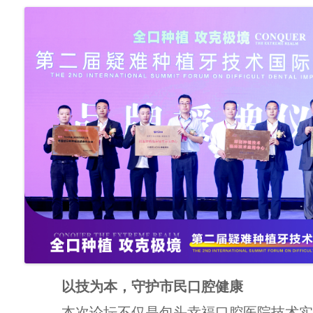
以技为本，守护
市民
口腔健康
本次论坛不仅是包头幸福口腔医院技术实